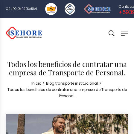
Contáct
GRUPO EMPRESARIAL
+593
Todos los beneficios de contratar una
empresa de Transporte de Personal.
Inicio
>
Blog transporte institucional
>
Todos los beneficios de contratar una empresa de Transporte de
Personal.