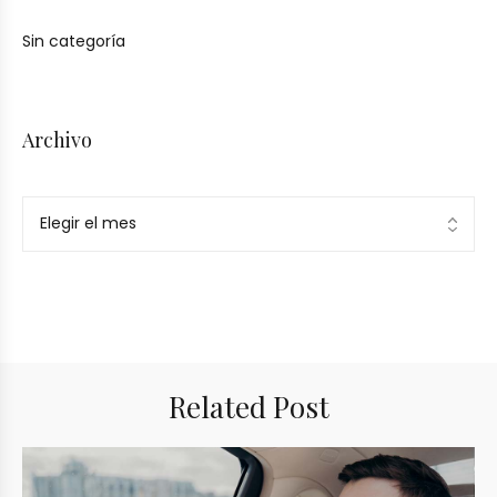
Sin categoría
Archivo
Related Post