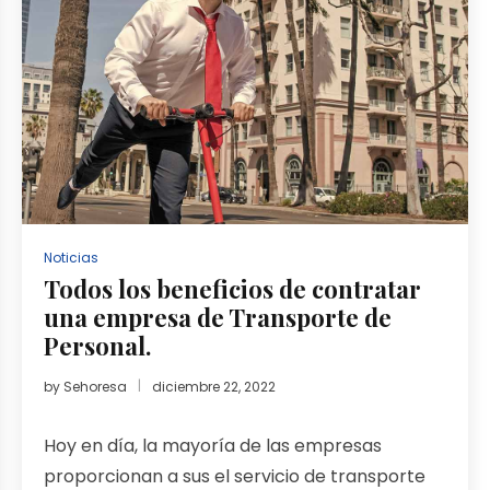
Noticias
Todos los beneficios de contratar
una empresa de Transporte de
Personal.
by
Sehoresa
diciembre 22, 2022
Hoy en día, la mayoría de las empresas
proporcionan a sus el servicio de transporte