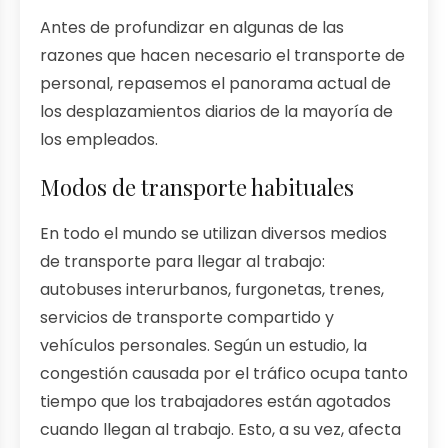
Antes de profundizar en algunas de las
razones que hacen necesario el transporte de
personal, repasemos el panorama actual de
los desplazamientos diarios de la mayoría de
los empleados.
Modos de transporte habituales
En todo el mundo se utilizan diversos medios
de transporte para llegar al trabajo:
autobuses interurbanos, furgonetas, trenes,
servicios de transporte compartido y
vehículos personales. Según un estudio, la
congestión causada por el tráfico ocupa tanto
tiempo que los trabajadores están agotados
cuando llegan al trabajo. Esto, a su vez, afecta