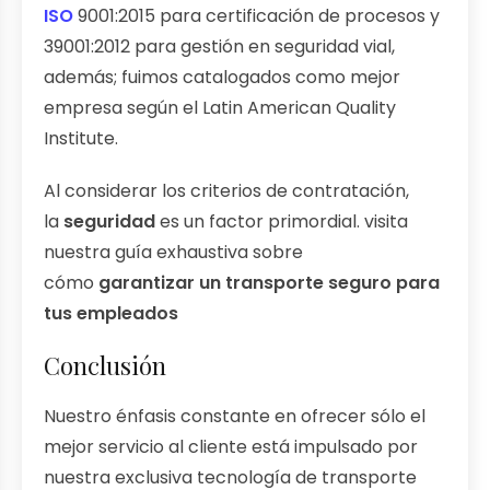
ISO
9001:2015 para certificación de procesos y
39001:2012 para gestión en seguridad vial,
además; fuimos catalogados como mejor
empresa según el Latin American Quality
Institute.
Al considerar los criterios de contratación,
la
seguridad
es un factor primordial. visita
nuestra guía exhaustiva sobre
cómo
garantizar un transporte seguro para
tus empleados
Conclusión
Nuestro énfasis constante en ofrecer sólo el
mejor servicio al cliente está impulsado por
nuestra exclusiva tecnología de transporte