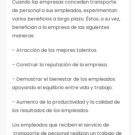
Cuando las empresas conceden transporte
de personal a sus empleados, experimentan
varios beneficios a largo plazo. Éstos, a su vez,
benefician a la empresa de las siguientes
maneras:
– Atracción de los mejores talentos.
– Construir la reputación de la empresa.
– Demostrar el bienestar de los empleados
apoyando el equilibrio entre vida y trabajo.
– Aumento de la productividad y la calidad de
los resultados de los empleados.
Los empleados que reciben el servicio de
transporte de personal realizan un trabajo de