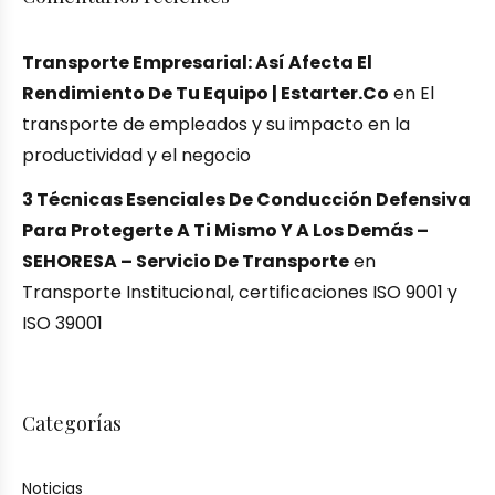
Transporte Empresarial: Así Afecta El
Rendimiento De Tu Equipo | Estarter.co
en
El
transporte de empleados y su impacto en la
productividad y el negocio
3 Técnicas Esenciales De Conducción Defensiva
Para Protegerte A Ti Mismo Y A Los Demás –
SEHORESA – Servicio De Transporte
en
Transporte Institucional, certificaciones ISO 9001 y
ISO 39001
Categorías
Noticias