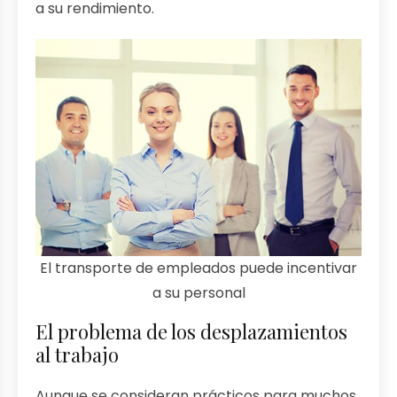
a su rendimiento.
El transporte de empleados puede incentivar
a su personal
El problema de los desplazamientos
al trabajo
Aunque se consideran prácticos para muchos