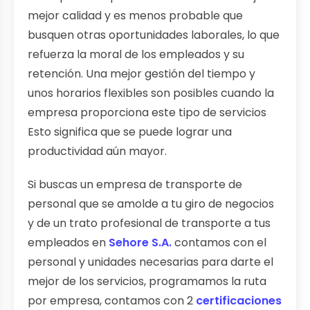
mejor calidad y es menos probable que
busquen otras oportunidades laborales, lo que
refuerza la moral de los empleados y su
retención. Una mejor gestión del tiempo y
unos horarios flexibles son posibles cuando la
empresa proporciona este tipo de servicios
Esto significa que se puede lograr una
productividad aún mayor.
Si buscas un empresa de transporte de
personal que se amolde a tu giro de negocios
y de un trato profesional de transporte a tus
empleados en
Sehore S.A.
contamos con el
personal y unidades necesarias para darte el
mejor de los servicios, programamos la ruta
por empresa, contamos con 2
certificaciones