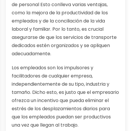
de personal Esto conlleva varias ventajas,
como la mejora de la productividad de los
empleados y de la conciliación de la vida
laboral y familiar. Por lo tanto, es crucial
asegurarse de que los servicios de transporte
dedicados estén organizados y se apliquen
adecuadamente.
Los empleados son los impulsores y
facilitadores de cualquier empresa,
independientemente de su tipo, industria y
tamaño. Dicho esto, es justo que el empresario
ofrezca un incentivo que pueda eliminar el
estrés de los desplazamientos diarios para
que los empleados puedan ser productivos
una vez que llegan al trabajo.