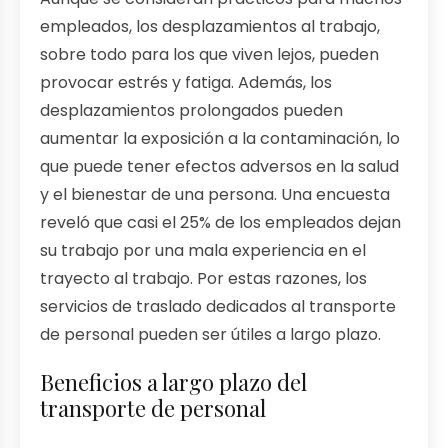
empleados, los desplazamientos al trabajo,
sobre todo para los que viven lejos, pueden
provocar estrés y fatiga. Además, los
desplazamientos prolongados pueden
aumentar la exposición a la contaminación, lo
que puede tener efectos adversos en la salud
y el bienestar de una persona. Una encuesta
reveló que casi el 25% de los empleados dejan
su trabajo por una mala experiencia en el
trayecto al trabajo. Por estas razones, los
servicios de traslado dedicados al transporte
de personal pueden ser útiles a largo plazo.
Beneficios a largo plazo del
transporte de personal