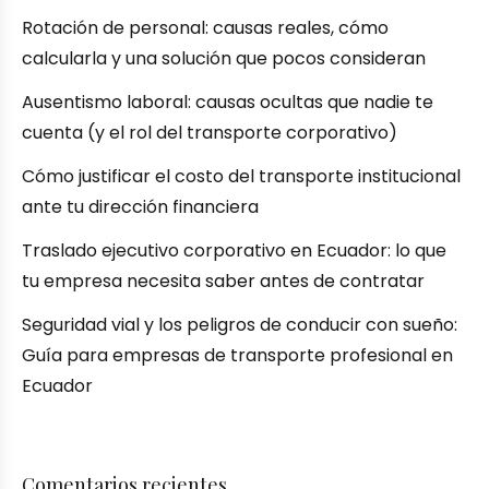
Rotación de personal: causas reales, cómo
calcularla y una solución que pocos consideran
Ausentismo laboral: causas ocultas que nadie te
cuenta (y el rol del transporte corporativo)
Cómo justificar el costo del transporte institucional
ante tu dirección financiera
Traslado ejecutivo corporativo en Ecuador: lo que
tu empresa necesita saber antes de contratar
Seguridad vial y los peligros de conducir con sueño:
Guía para empresas de transporte profesional en
Ecuador
Comentarios recientes