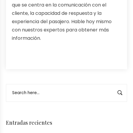
que se centra en la comunicación con el
cliente, la capacidad de respuesta y la
experiencia del pasajero. Hable hoy mismo
con nuestros expertos para obtener más
información.
Entradas recientes