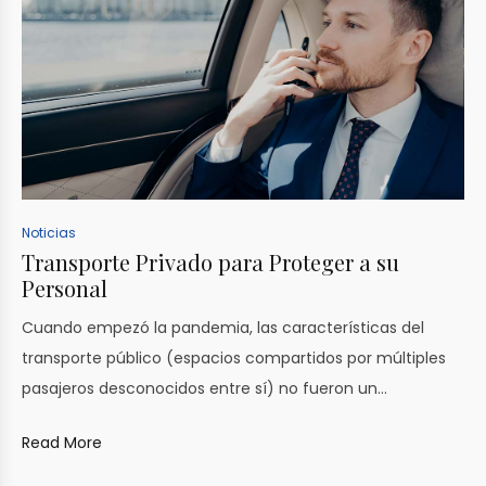
Noticias
Transporte Privado para Proteger a su
Personal
Cuando empezó la pandemia, las características del
transporte público (espacios compartidos por múltiples
pasajeros desconocidos entre sí) no fueron un…
Read More