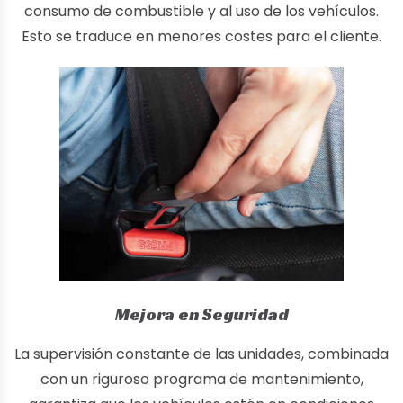
consumo de combustible y al uso de los vehículos.
Esto se traduce en menores costes para el cliente.
Mejora en Seguridad
La supervisión constante de las unidades, combinada
con un riguroso programa de mantenimiento,