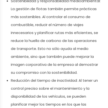
Sostenibilidad y responsabilidad medioambiental:
La gestión de flotas también permite prácticas
más sostenibles. Al controlar el consumo de
combustible, reducir el número de viajes
innecesarios y planificar rutas más eficientes, se
reduce la huella de carbono de las operaciones
de transporte. Esto no sólo ayuda al medio
ambiente, sino que también puede mejorar la
imagen corporativa de la empresa al demostrar
su compromiso con la sostenibilidad.
Reducción del tiempo de inactividad: Al tener un
control preciso sobre el mantenimiento y la
disponibilidad de los vehículos, se pueden
planificar mejor los tiempos en los que las