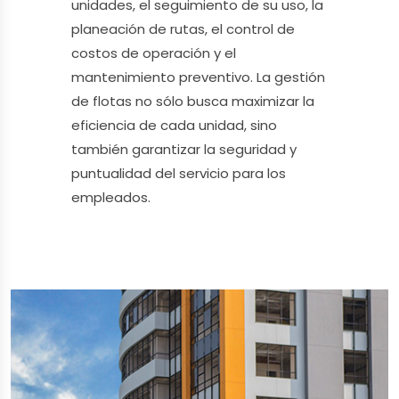
unidades, el seguimiento de su uso, la
planeación de rutas, el control de
costos de operación y el
mantenimiento preventivo. La gestión
de flotas no sólo busca maximizar la
eficiencia de cada unidad, sino
también garantizar la seguridad y
puntualidad del servicio para los
empleados.