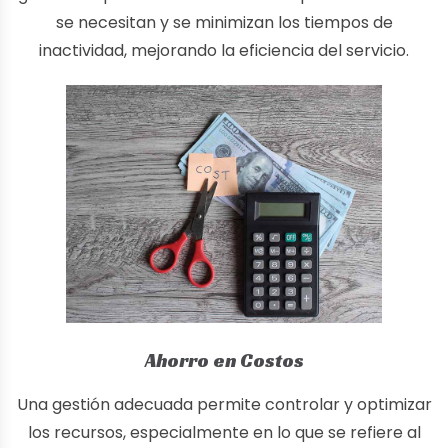
se necesitan y se minimizan los tiempos de
inactividad, mejorando la eficiencia del servicio.
Ahorro en Costos
Una gestión adecuada permite controlar y optimizar
los recursos, especialmente en lo que se refiere al