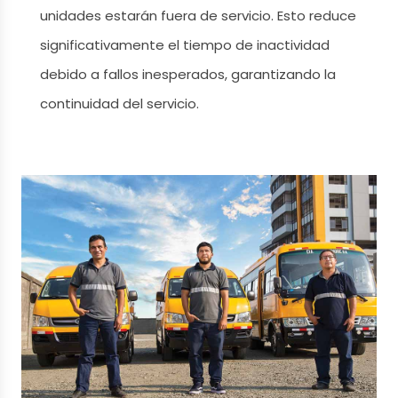
unidades estarán fuera de servicio. Esto reduce
significativamente el tiempo de inactividad
debido a fallos inesperados, garantizando la
continuidad del servicio.