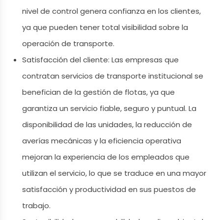
nivel de control genera confianza en los clientes,
ya que pueden tener total visibilidad sobre la
operación de transporte.
Satisfacción del cliente: Las empresas que
contratan servicios de transporte institucional se
benefician de la gestión de flotas, ya que
garantiza un servicio fiable, seguro y puntual. La
disponibilidad de las unidades, la reducción de
averías mecánicas y la eficiencia operativa
mejoran la experiencia de los empleados que
utilizan el servicio, lo que se traduce en una mayor
satisfacción y productividad en sus puestos de
trabajo.