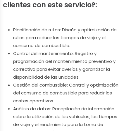
clientes con este servicio?:
Planificación de rutas: Diseño y optimización de
rutas para reducir los tiempos de viaje y el
consumo de combustible.
Control del mantenimiento: Registro y
programación del mantenimiento preventivo y
correctivo para evitar averías y garantizar la
disponibilidad de las unidades.
Gestión del combustible: Control y optimización
del consumo de combustible para reducir los
costes operativos.
Análisis de datos: Recopilación de información
sobre la utilización de los vehículos, los tiempos
de viaje y el rendimiento para la toma de