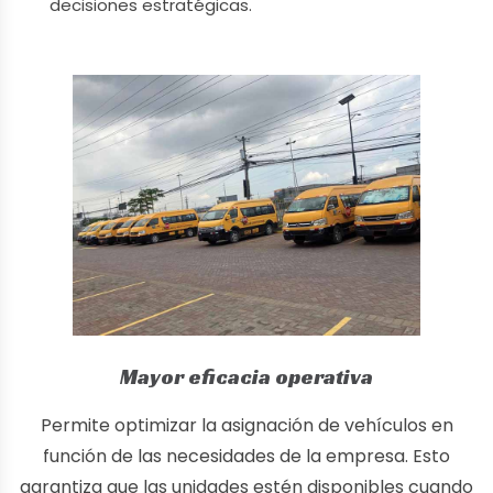
decisiones estratégicas.
Mayor eficacia operativa
Permite optimizar la asignación de vehículos en
función de las necesidades de la empresa. Esto
garantiza que las unidades estén disponibles cuando