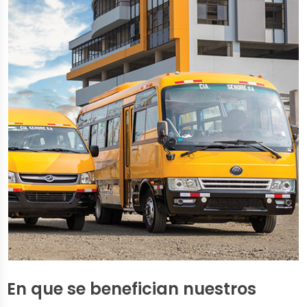
En que se benefician nuestros