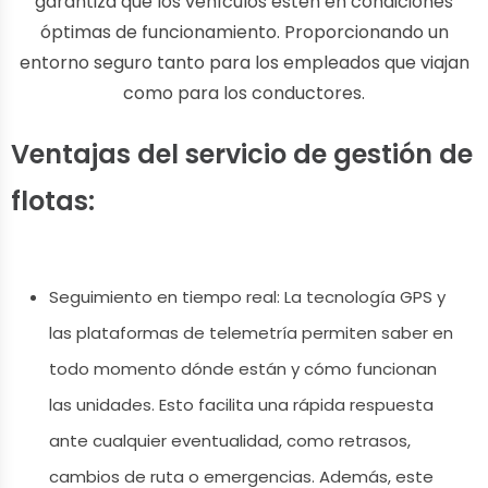
garantiza que los vehículos estén en condiciones
óptimas de funcionamiento. Proporcionando un
entorno seguro tanto para los empleados que viajan
como para los conductores.
Ventajas del servicio de gestión de
flotas:
Seguimiento en tiempo real: La tecnología GPS y
las plataformas de telemetría permiten saber en
todo momento dónde están y cómo funcionan
las unidades. Esto facilita una rápida respuesta
ante cualquier eventualidad, como retrasos,
cambios de ruta o emergencias. Además, este