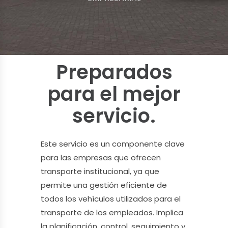
Preparados
para el mejor
servicio.
Este servicio es un componente clave
para las empresas que ofrecen
transporte institucional, ya que
permite una gestión eficiente de
todos los vehículos utilizados para el
transporte de los empleados. Implica
la planificación, control, seguimiento y