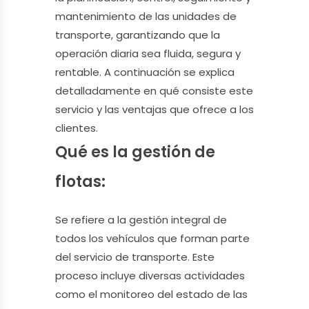
mantenimiento de las unidades de
transporte, garantizando que la
operación diaria sea fluida, segura y
rentable. A continuación se explica
detalladamente en qué consiste este
servicio y las ventajas que ofrece a los
clientes.
Qué es la gestión de
flotas:
Se refiere a la gestión integral de
todos los vehículos que forman parte
del servicio de transporte. Este
proceso incluye diversas actividades
como el monitoreo del estado de las