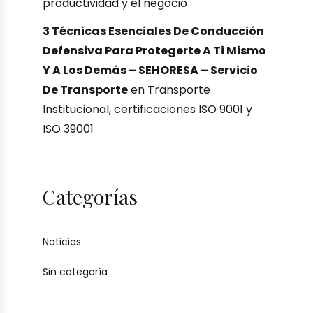
productividad y el negocio
3 Técnicas Esenciales De Conducción
Defensiva Para Protegerte A Ti Mismo
Y A Los Demás – SEHORESA – Servicio
De Transporte
en
Transporte
Institucional, certificaciones ISO 9001 y
ISO 39001
Categorías
Noticias
Sin categoría