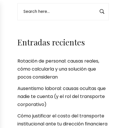
Entradas recientes
Rotación de personal: causas reales,
cómo calcularla y una solución que
pocos consideran
Ausentismo laboral: causas ocultas que
nadie te cuenta (y el rol del transporte
corporativo)
Cómo justificar el costo del transporte
institucional ante tu dirección financiera