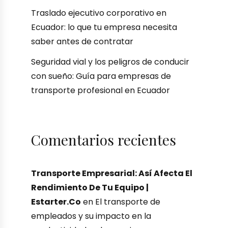
Traslado ejecutivo corporativo en
Ecuador: lo que tu empresa necesita
saber antes de contratar
Seguridad vial y los peligros de conducir
con sueño: Guía para empresas de
transporte profesional en Ecuador
Comentarios recientes
Transporte Empresarial: Así Afecta El
Rendimiento De Tu Equipo |
Estarter.co
en
El transporte de
empleados y su impacto en la