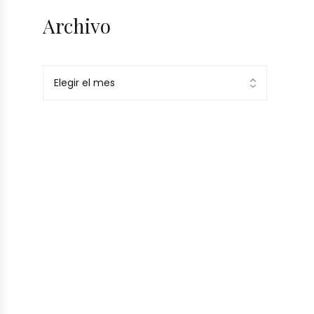
Archivo