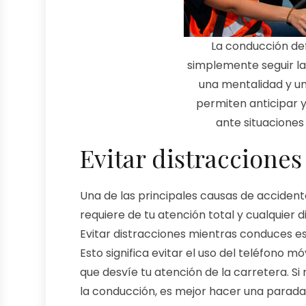
La conducción de
simplemente seguir la
una mentalidad y un
permiten anticipar
ante situaciones 
Evitar distracciones
Una de las principales causas de accident
requiere de tu atención total y cualquier
Evitar distracciones mientras conduces e
Esto significa evitar el uso del teléfono m
que desvíe tu atención de la carretera. S
la conducción, es mejor hacer una parada