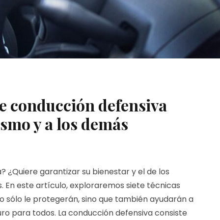
de conducción defensiva
ismo y a los demás
 ¿Quiere garantizar su bienestar y el de los
En este artículo, exploraremos siete técnicas
o sólo le protegerán, sino que también ayudarán a
ro para todos. La conducción defensiva consiste