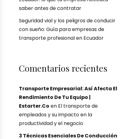
saber antes de contratar
Seguridad vial y los peligros de conducir
con sueño: Guía para empresas de
transporte profesional en Ecuador
Comentarios recientes
Transporte Empresarial: Así Afecta El
Rendimiento De Tu Equipo |
Estarter.co
en
El transporte de
empleados y su impacto en la
productividad y el negocio
3 Técnicas Esenciales De Conducción