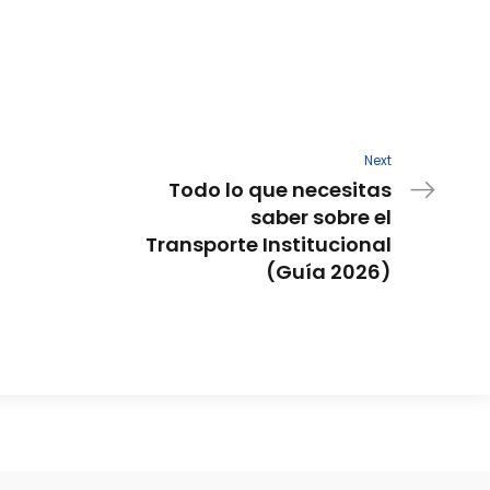
Next
Todo lo que necesitas
saber sobre el
Transporte Institucional
(Guía 2026)