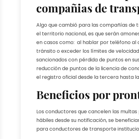
compañias de transp
Algo que cambió para las compañías de t
el territorio nacional, es que serán amon
en casos como: al hablar por teléfono al 
tránsito o exceder los límites de velocida
sancionados con pérdida de puntos en sus 
reducción de puntos de la licencia de co
el registro oficial desde la tercera hasta l
Beneficios por pron
Los conductores que cancelen las multas 
hábiles desde su notificación, se benefici
para conductores de transporte institucio