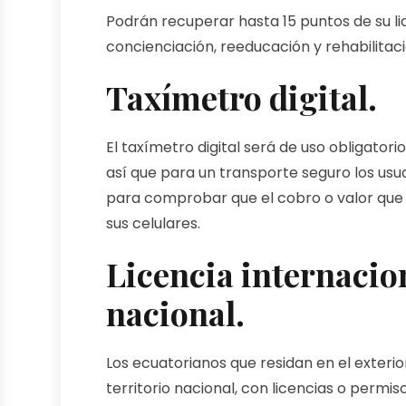
Podrán recuperar hasta 15 puntos de su lic
concienciación, reeducación y rehabilitac
Taxímetro digital.
El taxímetro digital será de uso obligatori
así que para un transporte seguro los usu
para comprobar que el cobro o valor que 
sus celulares.
Licencia internacion
nacional.
Los ecuatorianos que residan en el exterio
territorio nacional, con licencias o permi