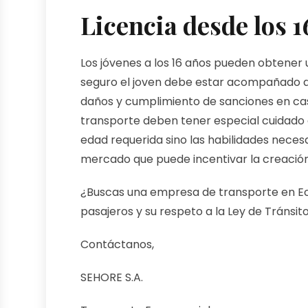
Licencia desde los 1
Los jóvenes a los 16 años pueden obtener
seguro el joven debe estar acompañado de
daños y cumplimiento de sanciones en cas
transporte deben tener especial cuidado 
edad requerida sino las habilidades necesa
mercado que puede incentivar la creación
¿Buscas una empresa de transporte en Ecu
pasajeros y su respeto a la Ley de Tránsit
Contáctanos,
SEHORE S.A.