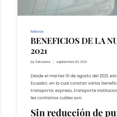
Noticias
BENEFICIOS DE LA N
2021
by
Sehoresa
septiembre 20, 2021
Desde el martes 10 de agosto del 2021, est
Ecuador, en la cual constan varios benef
transporte, expreso, transporte institucio
les contamos cuáles son:
Sin reducción de pu