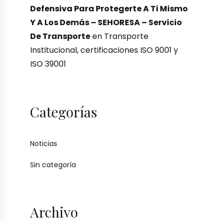
Defensiva Para Protegerte A Ti Mismo
Y A Los Demás – SEHORESA – Servicio
De Transporte
en
Transporte
Institucional, certificaciones ISO 9001 y
ISO 39001
Categorías
Noticias
Sin categoría
Archivo