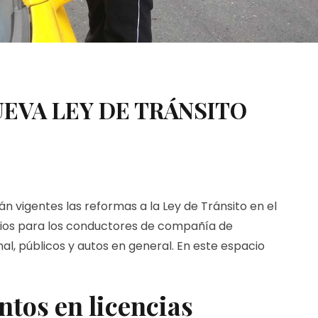
UEVA LEY DE TRÁNSITO
án vigentes las reformas a la Ley de Tránsito en el
icios para los conductores de compañía de
nal, públicos y autos en general. En este espacio
ntos en licencias