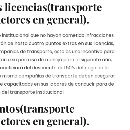
s licencias(transporte
ctores en general).
 institucional que no hayan cometido infracciones
án de hasta cuatro puntos extras en sus licencias,
mpañias de transporte, esto es una incentivo para
tan a su permiso de manejo para el siguiente año,
eneficiará del descuento del 50% del pago de la
as misma compañias de transporte deben asegurar
 capacitados en sus labores de conducir para de
el transporte institucional.
ntos
(transporte
uctores en general)
.