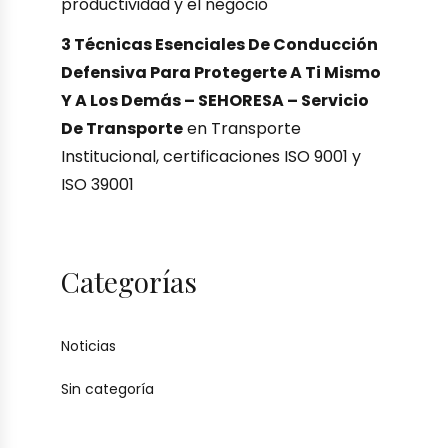
productividad y el negocio
3 Técnicas Esenciales De Conducción
Defensiva Para Protegerte A Ti Mismo
Y A Los Demás – SEHORESA – Servicio
De Transporte
en
Transporte
Institucional, certificaciones ISO 9001 y
ISO 39001
Categorías
Noticias
Sin categoría