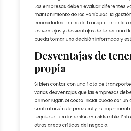
Las empresas deben evaluar diferentes var
mantenimiento de los vehículos, la gestión
necesidades reales de transporte de los 
las ventajas y desventajas de tener una 
pueda tomar una decisión informada y est
Desventajas de tene
propia
Si bien contar con una flota de transport
varias desventajas que las empresas deben
primer lugar, el costo inicial puede ser un
contratación de personal y la implementac
requieren una inversión considerable. Esto
otras áreas críticas del negocio.