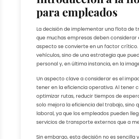
para empleados
La decisión de implementar una flota de 
que muchas empresas deben considerar en 
aspecto se convierte en un factor crítico.
vehículos, sino de una estrategia que puede
personal y, en última instancia, en la ima
Un aspecto clave a considerar es el impac
tener en la eficiencia operativa. Al tener
optimizar rutas, reducir tiempos de esper
solo mejora la eficiencia del trabajo, sin
laboral, ya que los empleados pueden lleg
servicios de transporte externos que a m
Sin embargo, esta decisión no es sencilla