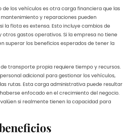
 de los vehículos es otra carga financiera que las
e mantenimiento y reparaciones pueden
 la flota es extensa. Esto incluye cambios de
 otros gastos operativos. Si la empresa no tiene
n superar los beneficios esperados de tener la
a de transporte propia requiere tiempo y recursos.
personal adicional para gestionar los vehículos,
s rutas. Esta carga administrativa puede resultar
 haberse enfocado en el crecimiento del negocio.
 evalúen si realmente tienen la capacidad para
 beneficios