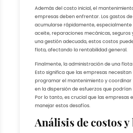
Además del costo inicial, el mantenimiento
empresas deben enfrentar. Los gastos d
acumularse rápidamente, especialmente si
aceite, reparaciones mecánicas, seguros y
una gestión adecuada, estos costos puede
flota, afectando la rentabilidad general.
Finalmente, la administración de una flot
Esto significa que las empresas necesitan 
programar el mantenimiento y coordinar la
en la dispersión de esfuerzos que podrían
Por lo tanto, es crucial que las empresas
manejar estos desafíos.
Análisis de costos y