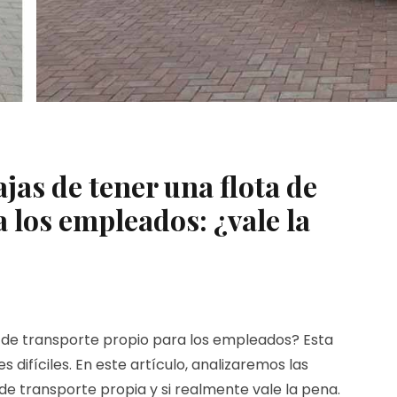
jas de tener una flota de
 los empleados: ¿vale la
a de transporte propio para los empleados? Esta
difíciles. En este artículo, analizaremos las
de transporte propia y si realmente vale la pena.