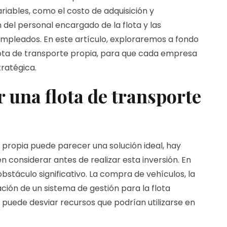
iables, como el costo de adquisición y
 del personal encargado de la flota y las
empleados. En este artículo, exploraremos a fondo
flota de transporte propia, para que cada empresa
ratégica.
r una flota de transporte
e propia puede parecer una solución ideal, hay
 considerar antes de realizar esta inversión. En
 obstáculo significativo. La compra de vehículos, la
ión de un sistema de gestión para la flota
 puede desviar recursos que podrían utilizarse en