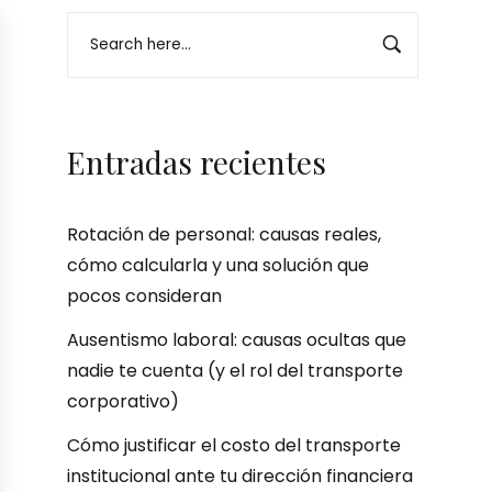
Entradas recientes
Rotación de personal: causas reales,
cómo calcularla y una solución que
pocos consideran
Ausentismo laboral: causas ocultas que
nadie te cuenta (y el rol del transporte
corporativo)
Cómo justificar el costo del transporte
institucional ante tu dirección financiera