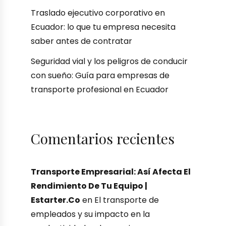
Traslado ejecutivo corporativo en
Ecuador: lo que tu empresa necesita
saber antes de contratar
Seguridad vial y los peligros de conducir
con sueño: Guía para empresas de
transporte profesional en Ecuador
Comentarios recientes
Transporte Empresarial: Así Afecta El
Rendimiento De Tu Equipo |
Estarter.co
en
El transporte de
empleados y su impacto en la