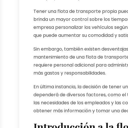
Tener una flota de transporte propia puede
brinda un mayor control sobre los tiempos
empresa personalizar los vehículos según 
que puede aumentar su comodidad y satis
Sin embargo, también existen desventajas a
mantenimiento de una flota de transporte 
requiere personal adicional para administ
más gastos y responsabilidades.
En última instancia, la decisión de tener 
dependerá de diversos factores, como el 
las necesidades de los empleados y las c
obtener más información y tomar una dec
Introducción a la fl