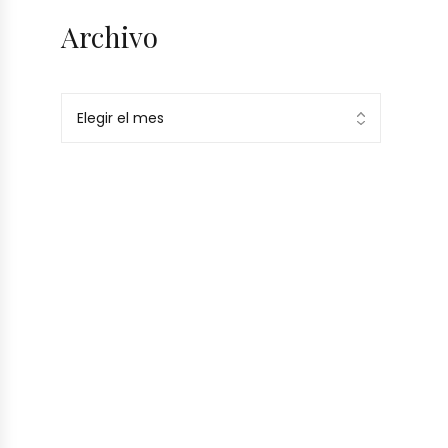
Archivo