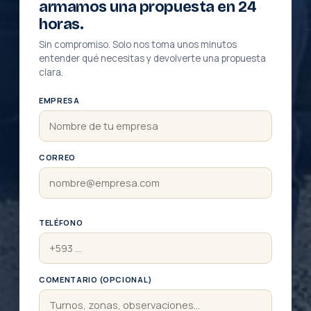
armamos una propuesta en 24
horas.
Sin compromiso. Solo nos toma unos minutos
entender qué necesitas y devolverte una propuesta
clara.
EMPRESA
CORREO
TELÉFONO
COMENTARIO (OPCIONAL)