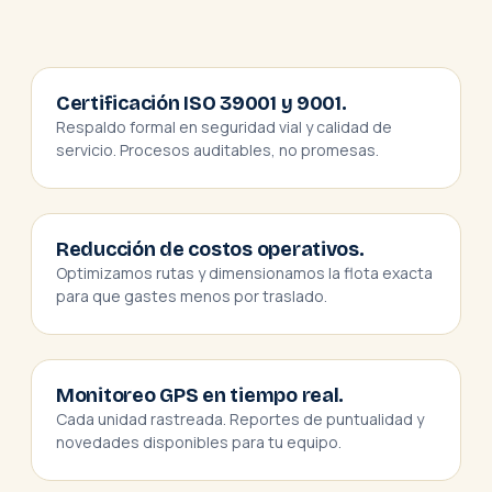
Certificación ISO 39001 y 9001.
Respaldo formal en seguridad vial y calidad de
servicio. Procesos auditables, no promesas.
Reducción de costos operativos.
Optimizamos rutas y dimensionamos la flota exacta
para que gastes menos por traslado.
Monitoreo GPS en tiempo real.
Cada unidad rastreada. Reportes de puntualidad y
novedades disponibles para tu equipo.