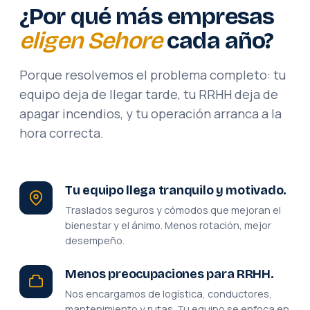
¿Por qué más empresas
eligen Sehore
cada año?
Porque resolvemos el problema completo: tu
equipo deja de llegar tarde, tu RRHH deja de
apagar incendios, y tu operación arranca a la
hora correcta.
Tu equipo llega tranquilo y motivado.
Traslados seguros y cómodos que mejoran el
bienestar y el ánimo. Menos rotación, mejor
desempeño.
Menos preocupaciones para RRHH.
Nos encargamos de logística, conductores,
mantenimiento y rutas. Tu equipo se enfoca en