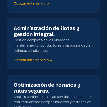
Cotizar este servicio →
Administración de flotas y
gestión integral.
Gestión completa de las unidades:
mantenimiento, conductores y disponibilidad en
óptimas condiciones.
Cotizar este servicio →
Optimización de horarios y
rutas seguras.
Análisis continuo de rutas con datos en tiempo
real, reduciendo tiempos muertos y retrasos en