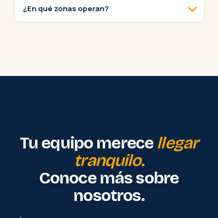
¿En qué zonas operan?
Tu equipo merece
llegar
tranquilo.
Conoce más sobre
nosotros.