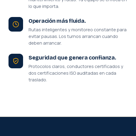
lo que importa.
Operación más fluida.
Rutas inteligentes y monitoreo constante para
evitar pausas. Los turnos arrancan cuando
deben arrancar.
Seguridad que genera confianza.
Protocolos claros, conductores certificados y
dos certificaciones ISO auditadas en cada
traslado.