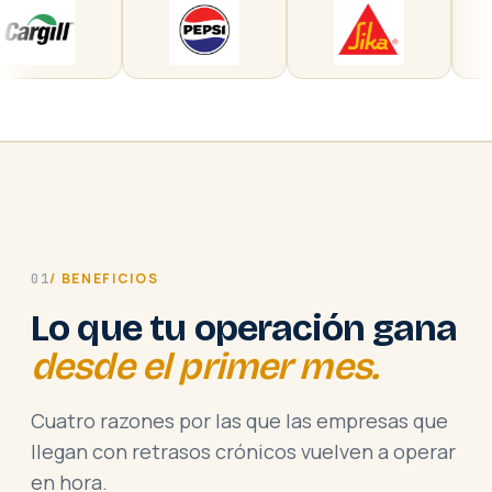
/ BENEFICIOS
01
Lo que tu operación gana
desde el primer mes.
Cuatro razones por las que las empresas que
llegan con retrasos crónicos vuelven a operar
en hora.