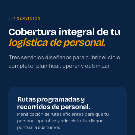
/ SERVICIOS
03
Cobertura integral de tu
logística de personal.
Tres servicios diseñados para cubrir el ciclo
completo: planificar, operar y optimizar.
Rutas programadas y
recorridos de personal.
Planificación de rutas eficientes para que tu
personal operativo y administrativo llegue
puntual a sus turnos.