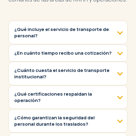
¿Qué incluye el servicio de transporte de
personal?
¿En cuánto tiempo recibo una cotización?
¿Cuánto cuesta el servicio de transporte
institucional?
¿Qué certificaciones respaldan la
operación?
¿Cómo garantizan la seguridad del
personal durante los traslados?