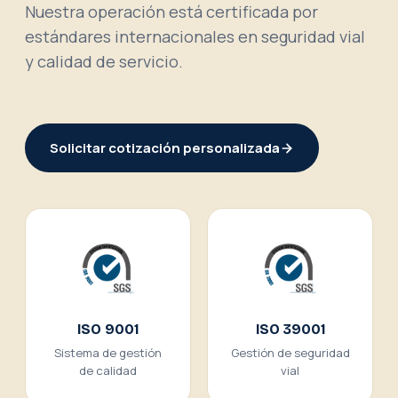
Nuestra operación está certificada por
estándares internacionales en seguridad vial
y calidad de servicio.
Solicitar cotización personalizada
ISO 9001
ISO 39001
Sistema de gestión
Gestión de seguridad
de calidad
vial