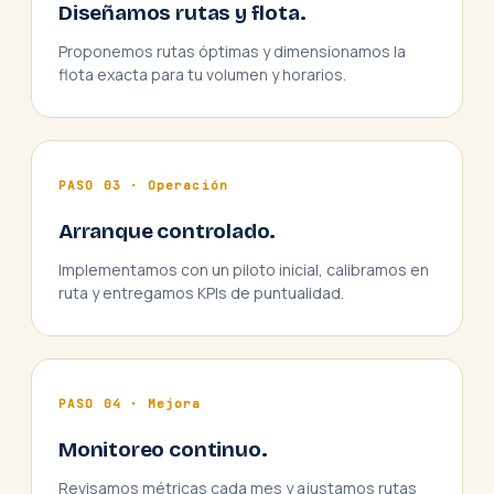
Diseñamos rutas y flota.
Proponemos rutas óptimas y dimensionamos la
flota exacta para tu volumen y horarios.
PASO 03 · Operación
Arranque controlado.
Implementamos con un piloto inicial, calibramos en
ruta y entregamos KPIs de puntualidad.
PASO 04 · Mejora
Monitoreo continuo.
Revisamos métricas cada mes y ajustamos rutas