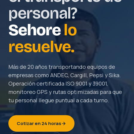
personal?
Sehore
lo
resuelve.
Más de 20 años transportando equipos de
empresas como ANDEC, Cargill, Pepsi y Sika.
Operación certificada ISO 9001 y 39001,
monitoreo GPS y rutas optimizadas para que
tu personal llegue puntual a cada turno.
Cotizar en 24 horas