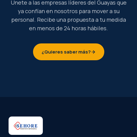
Únete a las empresas líderes del Guayas que
ya confían en nosotros para mover a su
personal. Recibe una propuesta a tu medida
en menos de 24 horas hábiles.
¿Quieres saber más?