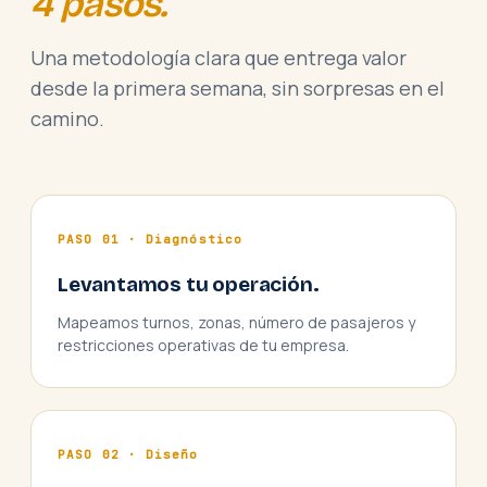
4 pasos.
Una metodología clara que entrega valor
desde la primera semana, sin sorpresas en el
camino.
PASO 01 · Diagnóstico
Levantamos tu operación.
Mapeamos turnos, zonas, número de pasajeros y
restricciones operativas de tu empresa.
PASO 02 · Diseño