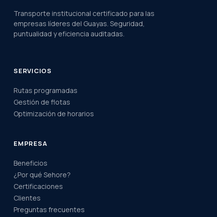
Transporte institucional certificado para las
empresas líderes del Guayas. Seguridad,
puntualidad y eficiencia auditadas.
SERVICIOS
Rutas programadas
Gestión de flotas
Optimización de horarios
EMPRESA
Beneficios
¿Por qué Sehore?
Certificaciones
Clientes
Preguntas frecuentes